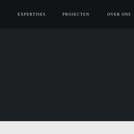
EXPERTISES
PROJECTEN
OVER ONS