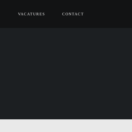
VACATURES
CONTACT