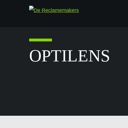
OPTILENS