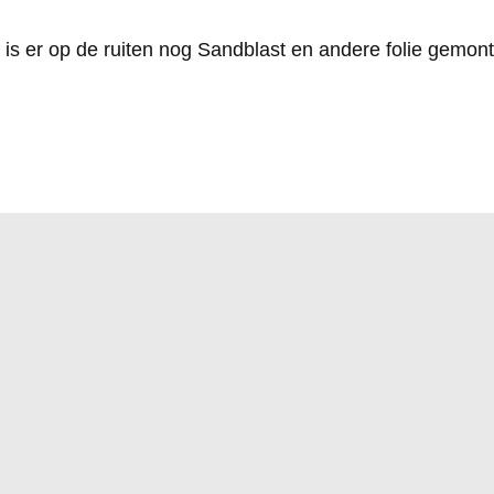
 is er op de ruiten nog Sandblast en andere folie gemon