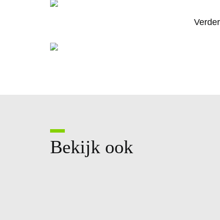
Verder
Bekijk ook