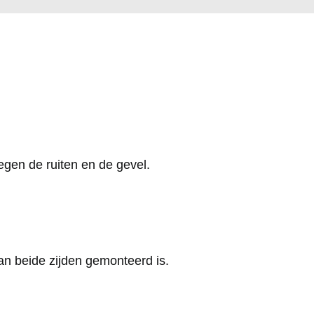
gen de ruiten en de gevel.
aan beide zijden gemonteerd is.